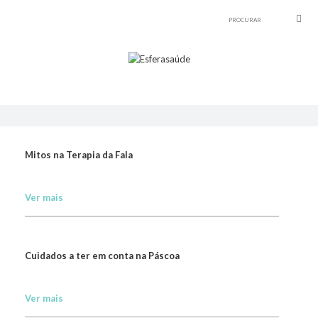
Mitos na Terapia da Fala
Ver mais
Cuidados a ter em conta na Páscoa
Ver mais