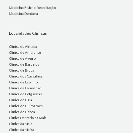
Medicina Física e Reabilitação
Medicina Dentária
Localidades Clínicas
Clínica de Almada
Clínica de Amarante
Clínica de Aveiro
Clínica de Barcelos
Clínica de Braga
Clínica dos Carvalhos
Clínica de Espinho
Clínica de Famalicão
Clínica de Felgueiras
Clínica de Gaia
Clínica de Guimarães
Clínica de Lisboa
Clínica Dentária da Maia
Clínica da Maia
Clínica da Mafra