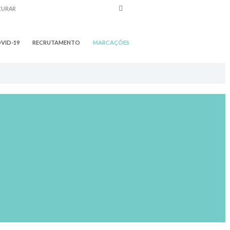
VID-19
RECRUTAMENTO
MARCAÇÕES