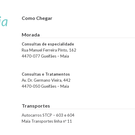
ia
Como Chegar
Morada
Consultas de especialidade
Rua Manuel Ferreira Pinto, 162
4470-077 Gueifães – Maia
Consultas e Tratamentos
Av. Dr. Germano Vieira, 442
4470-050 Gueifães – Maia
Transportes
Autocarros STCP – 603 e 604
Maia Transportes linha nº 11