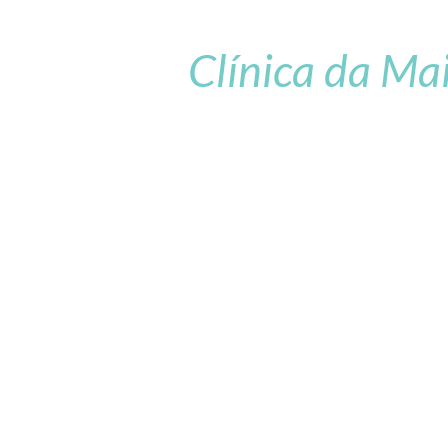
Clínica da Ma