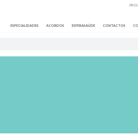
ESPECIALIDADES
ACORDOS
ESFERASAÚDE
CONTACTOS
CO