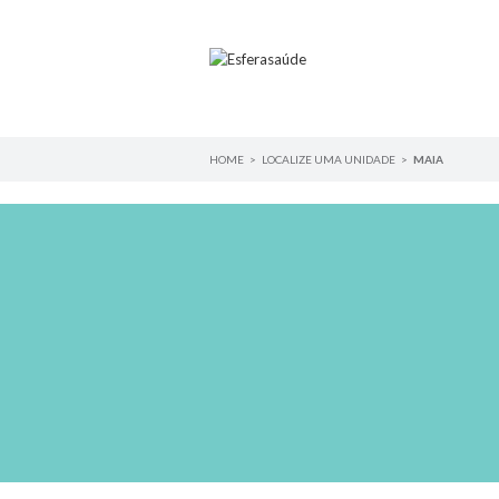
HOME
>
LOCALIZE UMA UNIDADE
>
MAIA