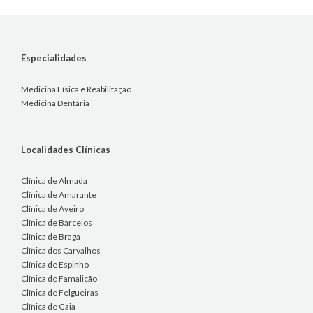
Especialidades
Medicina Física e Reabilitação
Medicina Dentária
Localidades Clínicas
Clínica de Almada
Clínica de Amarante
Clínica de Aveiro
Clínica de Barcelos
Clínica de Braga
Clínica dos Carvalhos
Clínica de Espinho
Clínica de Famalicão
Clínica de Felgueiras
Clínica de Gaia