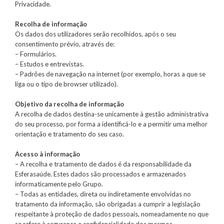
Privacidade.
Recolha de informação
Os dados dos utilizadores serão recolhidos, após o seu
consentimento prévio, através de:
– Formulários.
– Estudos e entrevistas.
– Padrões de navegação na internet (por exemplo, horas a que se
liga ou o tipo de browser utilizado).
Objetivo da recolha de informação
A recolha de dados destina-se unicamente à gestão administrativa
do seu processo, por forma a identificá-lo e a permitir uma melhor
orientação e tratamento do seu caso.
Acesso à informação
– A recolha e tratamento de dados é da responsabilidade da
Esferasaúde. Estes dados são processados e armazenados
informaticamente pelo Grupo.
– Todas as entidades, direta ou indiretamente envolvidas no
tratamento da informação, são obrigadas a cumprir a legislação
respeitante à proteção de dados pessoais, nomeadamente no que