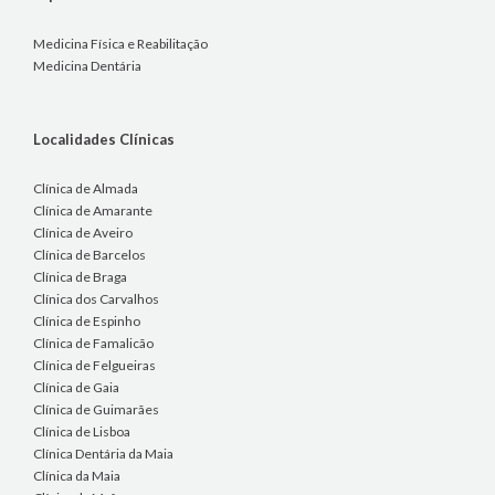
Medicina Física e Reabilitação
Medicina Dentária
Localidades Clínicas
Clínica de Almada
Clínica de Amarante
Clínica de Aveiro
Clínica de Barcelos
Clínica de Braga
Clínica dos Carvalhos
Clínica de Espinho
Clínica de Famalicão
Clínica de Felgueiras
Clínica de Gaia
Clínica de Guimarães
Clínica de Lisboa
Clínica Dentária da Maia
Clínica da Maia