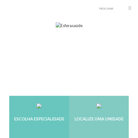
ESCOLHA ESPECIALIDADE
LOCALIZE UMA UNIDADE