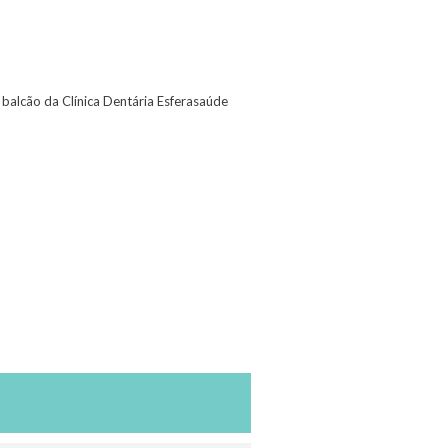
o balcão da Clínica Dentária Esferasaúde