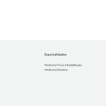
Especialidades
Medicina Física e Reabilitação
Medicina Dentária