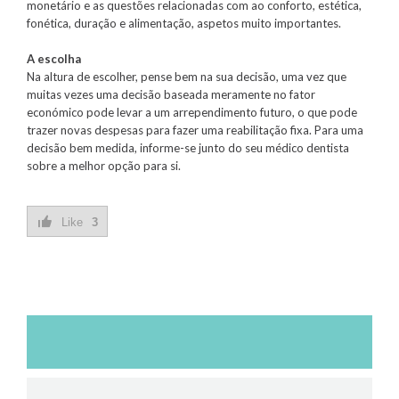
monetário e as questões relacionadas com ao conforto, estética,
fonética, duração e alimentação, aspetos muito importantes.
A escolha
Na altura de escolher, pense bem na sua decisão, uma vez que
muitas vezes uma decisão baseada meramente no fator
económico pode levar a um arrependimento futuro, o que pode
trazer novas despesas para fazer uma reabilitação fixa. Para uma
decisão bem medida, informe-se junto do seu médico dentista
sobre a melhor opção para si.
Like
3