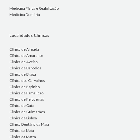
Medicina Física e Reabilitação
Medicina Dentária
Localidades Clínicas
Clínica de Almada
Clínica de Amarante
Clínica de Aveiro
Clínica de Barcelos
Clínica de Braga
Clínica dos Carvalhos
Clínica de Espinho
Clínica de Famalicão
Clínica de Felgueiras
Clínica de Gaia
Clínica de Guimarães
Clínica de Lisboa
Clínica Dentária da Maia
Clínica da Maia
Clínica da Mafra