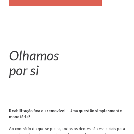
Olhamos
por si
Reabilitação fixa ou removível – Uma questão simplesmente
monetária?
Ao contrário do que se pensa, todos os dentes são essenciais para