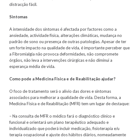
distracção fácil.
Sintomas
A intensidade dos sintomas é afectada por factores como a
ansiedade, actividade física, alterações climáticas, mudança no
padrão de sono ou presença de outras patologias. Apesar de ter
um forte impacto na qualidade de vida, é importante perceber que
a Fibromialgia não provoca deformidades, não compromete
órgãos, não leva a intervenções cirúrgicas e não diminui a
esperança média de vida.
Como pode a Medicina Física e de Reabilitação ajudar?
O foco de tratamento será o alívio das dores e sintomas
associados para melhorar a qualidade de vida. Desta forma, a
Medicina Física e de Reabilitação (MFR) tem um lugar de destaque:
– Na consulta de MFR o médico fará o diagnóstico clínico e
funcional e orientará um plano terapêutico adequado e
individualizado que poderá incluir medicação, fisioterapia e/u
terapia ocupacional e ajuste dos hábitos diários, nomeadamente