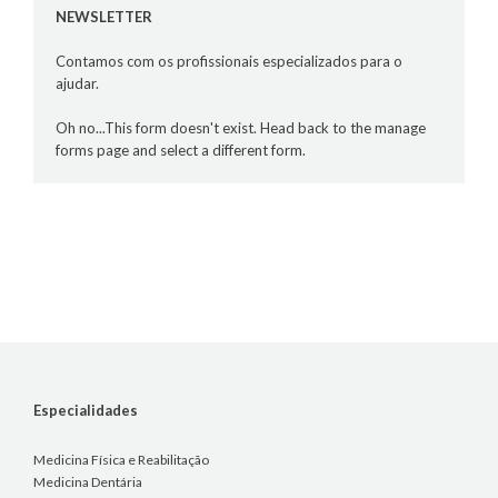
NEWSLETTER
Contamos com os profissionais especializados para o
ajudar.
Oh no...This form doesn't exist. Head back to the manage
forms page and select a different form.
Especialidades
Medicina Física e Reabilitação
Medicina Dentária