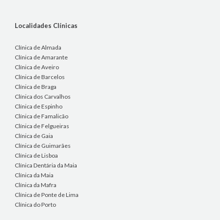
Localidades Clínicas
Clínica de Almada
Clínica de Amarante
Clínica de Aveiro
Clínica de Barcelos
Clínica de Braga
Clínica dos Carvalhos
Clínica de Espinho
Clínica de Famalicão
Clínica de Felgueiras
Clínica de Gaia
Clínica de Guimarães
Clínica de Lisboa
Clínica Dentária da Maia
Clínica da Maia
Clínica da Mafra
Clínica de Ponte de Lima
Clínica do Porto